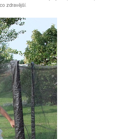
co zdravější.