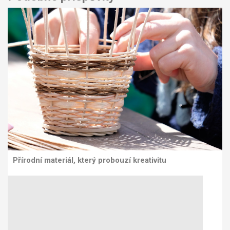
Přírodní materiál, který probouzí kreativitu