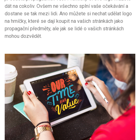
dát na cokoliv. Ovšem ne všechno splní vaše očekávání a
dostane se tak mezi lidi. Ano můžete si nechat udělat logo
na hrníčky, které se dají koupit na vašich stránkách jako
propagační předměty, ale jak se lidé o vašich stránkách
mohou dozvědět.