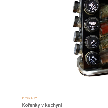
PRODUKTY
Kořenky v kuchyni