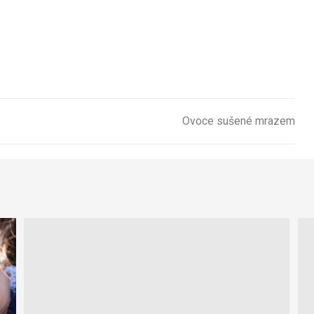
Ovoce sušené mrazem