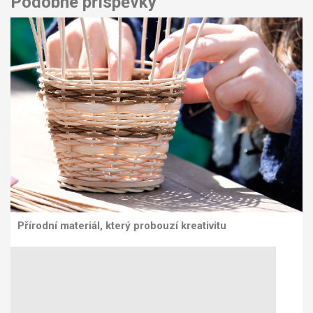
Podobné příspěvky
Přírodní materiál, který probouzí kreativitu