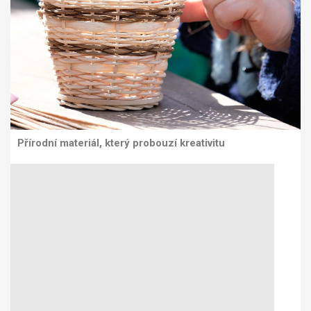
Přírodní materiál, který probouzí kreativitu