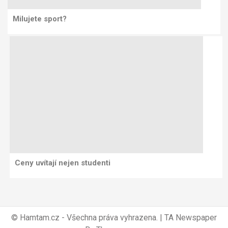
Milujete sport?
Ceny uvítají nejen studenti
© Hamtam.cz - Všechna práva vyhrazena.
|
TA Newspaper