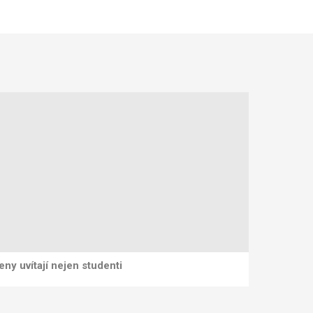
eny uvítají nejen studenti