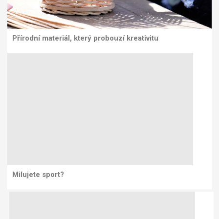
Přírodní materiál, který probouzí kreativitu
Milujete sport?