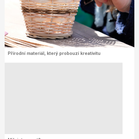
Přírodní materiál, který probouzí kreativitu